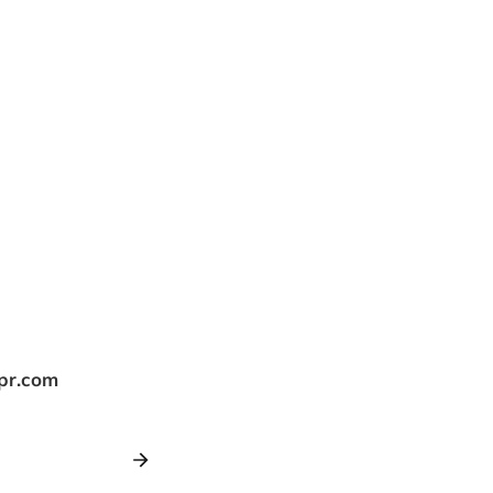
tpr.com